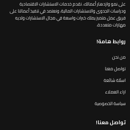
على نمو وازدهار أعمالك. نقدم خدمات الاستشارات الاقتصادية
ودراسات الجدوى والاستشارات المالية، ونعتمد في تنفيذ أعمالنا على
فريق عمل متميز يملك خبرات واسعة في مجال الاستشارات ولديه
مهارات متعددة،
روابط هامة!
من نحن
تواصل معنا
اسئلة شائعة
اراء العملاء
سياسة الخصوصية
تواصل معنا!