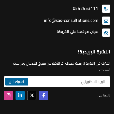
0552553111
info@sas-consultations.com
عرض موقعنا علي الخريطة
النشرة البريدية!
اشترك في النشرة البريدية ليصلك أخر الأخبار عن سوق الأعمال ودراسات
الجدوى
تابعنا على