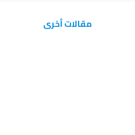
مقالات أخرى