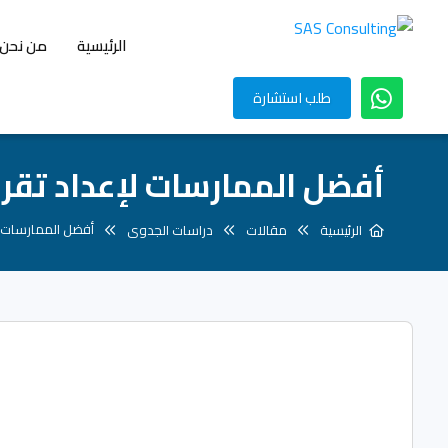
الرئيسية
من نحن
طلب استشارة
أفضل الممارسات لإعداد تقري
أفضل الممارسات ل
الرئيسية
مقالات
دراسات الجدوى