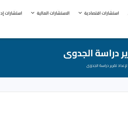
استشارات اقتصادية
الاستشارات المالية
استشارات إدا
ر دراسة الجدوى
إعداد تقرير دراسة الجدوى