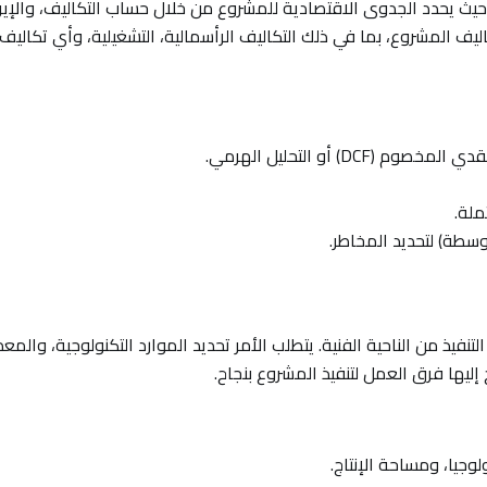
 حيث يحدد الجدوى الاقتصادية للمشروع من خلال حساب التكاليف، والإير
اليف المشروع، بما في ذلك التكاليف الرأسمالية، التشغيلية، وأي تكاليف
) أو التحليل الهرمي.
ملة.
وسطة) لتحديد المخاطر.
فيذ من الناحية الفنية. يتطلب الأمر تحديد الموارد التكنولوجية، والمعد
 إليها فرق العمل لتنفيذ المشروع بنجاح.
وجيا، ومساحة الإنتاج.