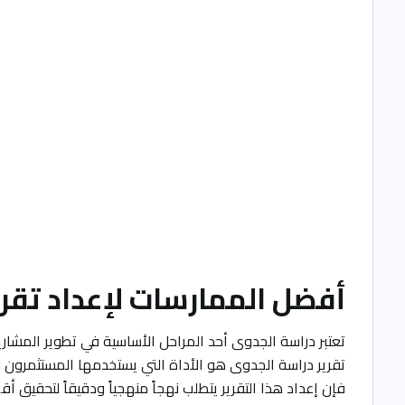
أفضل الممارسات لإعداد تقري
تعتبر دراسة الجدوى أحد المراحل الأساسية في تطوير المشا
تقرير دراسة الجدوى هو الأداة التي يستخدمها المستثمرون وا
فإن إعداد هذا التقرير يتطلب نهجاً منهجياً ودقيقاً لتحقيق أ