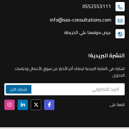
0552553111
info@sas-consultations.com
عرض موقعنا علي الخريطة
النشرة البريدية!
اشترك في النشرة البريدية ليصلك أخر الأخبار عن سوق الأعمال ودراسات
الجدوى
تابعنا على