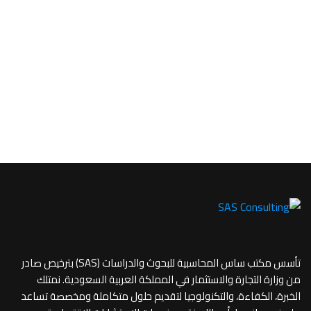
تأسس مكتب ساس المحاسبية للبحوث والدراسات (SAS) بترخيص صادر
من وزارة التجارة والاستثمار في المملكة العربية السعودية. نمتلك
الخبرة، الكفاءة، والتكنولوجيا لتقديم حلول متكاملة ومخصصة تساعد