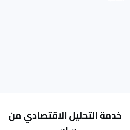
خدمة التحليل الاقتصادي من