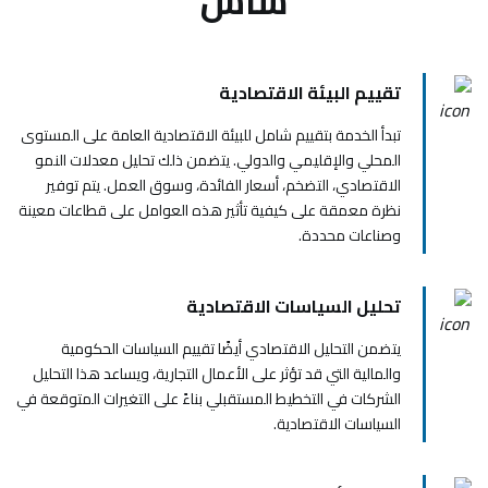
ساس
تقييم البيئة الاقتصادية
تبدأ الخدمة بتقييم شامل للبيئة الاقتصادية العامة على المستوى
المحلي والإقليمي والدولي. يتضمن ذلك تحليل معدلات النمو
الاقتصادي، التضخم، أسعار الفائدة، وسوق العمل. يتم توفير
نظرة معمقة على كيفية تأثير هذه العوامل على قطاعات معينة
وصناعات محددة.
تحليل السياسات الاقتصادية
يتضمن التحليل الاقتصادي أيضًا تقييم السياسات الحكومية
والمالية التي قد تؤثر على الأعمال التجارية، ويساعد هذا التحليل
الشركات في التخطيط المستقبلي بناءً على التغيرات المتوقعة في
السياسات الاقتصادية.