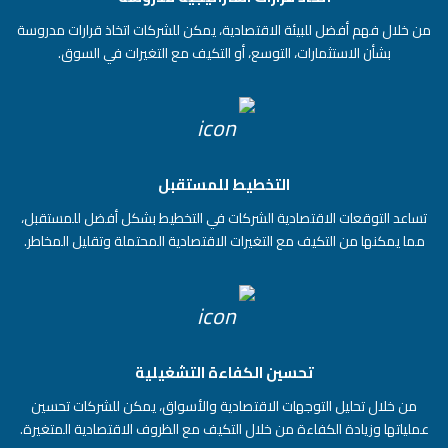
من خلال فهم أفضل للبيئة الاقتصادية، يمكن للشركات اتخاذ قرارات مدروسة
بشأن الاستثمارات، التوسع، أو التكيف مع التغيرات في السوق.
التخطيط للمستقبل
تساعد التوقعات الاقتصادية الشركات في التخطيط بشكل أفضل للمستقبل،
مما يمكنها من التكيف مع التغيرات الاقتصادية المحتملة وتقليل المخاطر.
تحسين الكفاءة التشغيلية
من خلال تحليل التوجهات الاقتصادية والأسواق، يمكن للشركات تحسين
عملياتها وزيادة الكفاءة من خلال التكيف مع الظروف الاقتصادية المتغيرة.