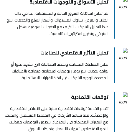
تحليل الأسواق والتوجهات الاقتصادية
يتم تحليل اتجاهات السوق الحالية والمستقبلية، بما في ذلك
الطلب والعرض، سلوك المستهلك، وأسعار السلع والخدمات. يتيح
هذا التحليل للشركات التكيف مع التغيرات السوقية بشكل
استباقي وتطوير استراتيجيات تنافسية.
تحليل التأثير الاقتصادي للصناعات
تحليل الصناعات المختلفة وتحديد القطاعات التي تشهد نموًا أو
تواجه تحديات. يتم توفير توقعات اقتصادية متعلقة بالصناعات
المحددة لتوجيه الشركات في اتخاذ القرارات الاستثمارية.
توقعات اقتصادية
تقدم الخدمة توقعات اقتصادية مبنية على النماذج الاقتصادية
والإحصائية، مما يساعد الشركات في التخطيط للمستقبل والتكيف
مع التغيرات المحتملة في الاقتصاد. تتضمن التوقعات معدلات
النمو الاقتصادي، تغيرات الأسعار، وتحركات السوق.