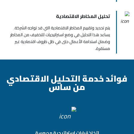
تحليل المخاطر الاقتصادية
يتم تحديد وتقييم المخاطر الاقتصادية التي قد تواجه الشركة.
يساعد هذا التحليل في وضع استراتيجيات للتخفيف من المخاطر
وضمان استدامة الأعمال حتى في ظل ظروف اقتصادية غير
مستقرة.
فوائد خدمة التحليل الاقتصادي
من ساس
اتخاذ قرارات استراتيجية مدروسة