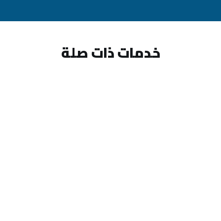
خدمات ذات صلة