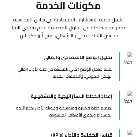
مكونات الخدمة
تشمل خدمة الاستشارات الاقتصادية في ساس المحاسبية
مجموعة متكاملة من الحلول المصممة لدعم متخذي القرار
وتحسين الأداء المالي والتشغيلي، ومن أبرز مكوناتها:
تحليل الوضع الاقتصادي والمالي
تقييم شامل للوضع الحالي للمنشأة من حيث الأداء المالي،
الهيكل التمويلي، والتدفقات النقدية.
إعداد الخطط الاستراتيجية والتشغيلية
تصميم خطط قصيرة ومتوسطة وطويلة الأجل تدعم النمو
المستدام وتحقق الأهداف المنشودة.
قياس الكفاءة والأداء (KPIs)