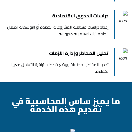
دراسات الجدوى الاقتصادية
إعداد دراسات متكاملة للمشروعات الجديدة أو التوسعات لضمان
اتخاذ قرارات استثمارية مدروسة.
تحليل المخاطر وإدارة الأزمات
تحديد المخاطر المحتملة ووضع خطط استباقية للتعامل معها
بكفاءة.
ما يميز ساس المحاسبية في
تقديم هذه الخدمة