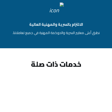
الالتزام بالسرية والمهنية العالية
نطبق أعلى معايير السرية والحوكمة المهنية في جميع تعاملاتنا.
خدمات ذات صلة