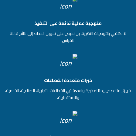
منهجية عملية قائمة على التنفيذ
لا نكتفي بالتوصيات النظرية، بل نحرص على تحويل الخطط إلى نتائج قابلة
للقياس
خبرات متعددة القطاعات
فريق متخصص يمتلك خبرة واسعة في القطاعات التجارية، الصناعية، الخدمية،
والاستثمارية.