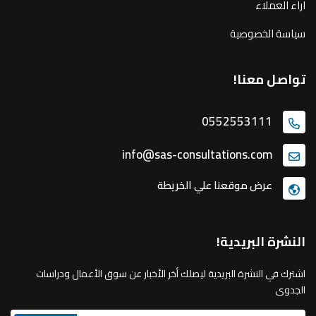
اراء العملاء
سياسة الخصوصية
تواصل معنا!
0552553111
info@sas-consultations.com
عرض موقعنا علي الخريطة
النشرة البريدية!
اشترك في النشرة البريدية ليصلك أخر الأخبار عن سوق الأعمال ودراسات
الجدوى