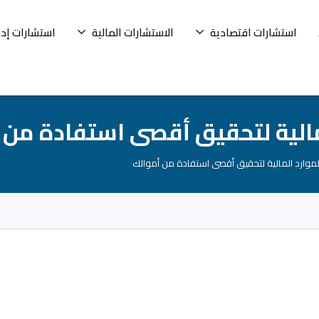
استشارات اقتصادية
الاستشارات المالية
استشارات إدا
المالية لتحقيق أقصى استفادة من 
 الموارد المالية لتحقيق أقصى استفادة من أموالك