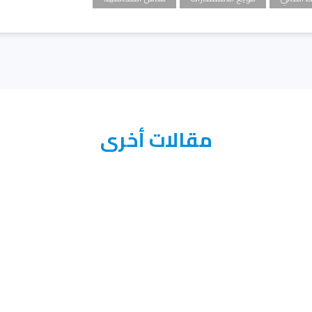
مقالات أخرى