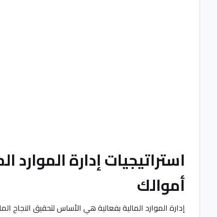
استراتيجيات إدارة الموارد 
أموالك
إدارة الموارد المالية بفعالية هي الأساس لتحقيق النجاح ا