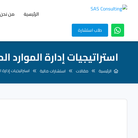
الرئيسية
من نحن
طلب استشارة
استراتيجيات إدارة الموارد 
استراتيجيات إدارة
الرئيسية
مقالات
استشارات مالية