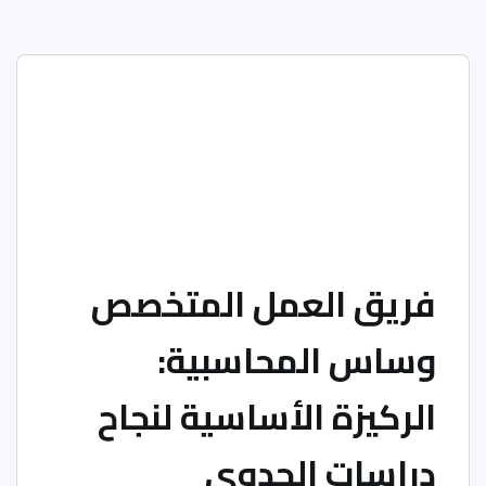
فريق العمل المتخصص
وساس المحاسبية:
الركيزة الأساسية لنجاح
دراسات الجدوى