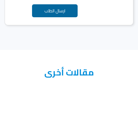
مقالات أخرى