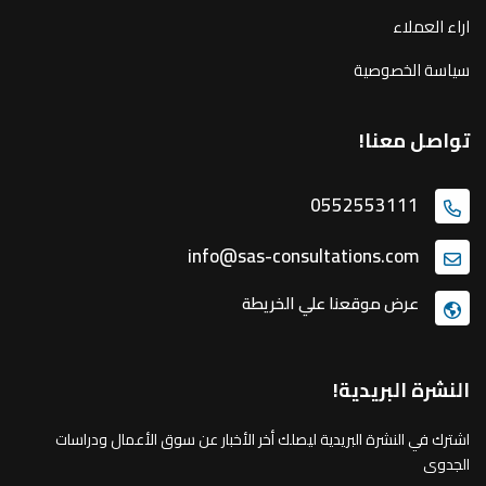
اراء العملاء
سياسة الخصوصية
تواصل معنا!
0552553111
info@sas-consultations.com
عرض موقعنا علي الخريطة
النشرة البريدية!
اشترك في النشرة البريدية ليصلك أخر الأخبار عن سوق الأعمال ودراسات
الجدوى