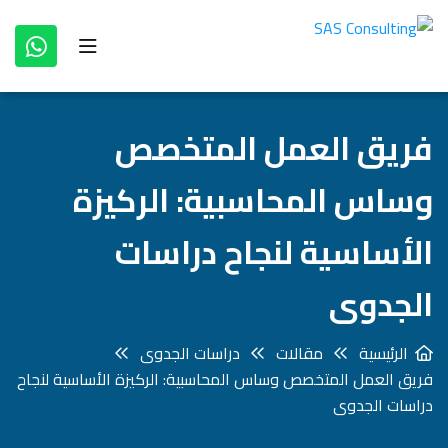
فريق العمل المتخصص
وساس المحاسبية: الركيزة
الأساسية لنجاح دراسات
الجدوى
الرئيسية
مقالات
دراسات الجدوى
فريق العمل المتخصص وساس المحاسبية: الركيزة الأساسية لنجاح
دراسات الجدوى