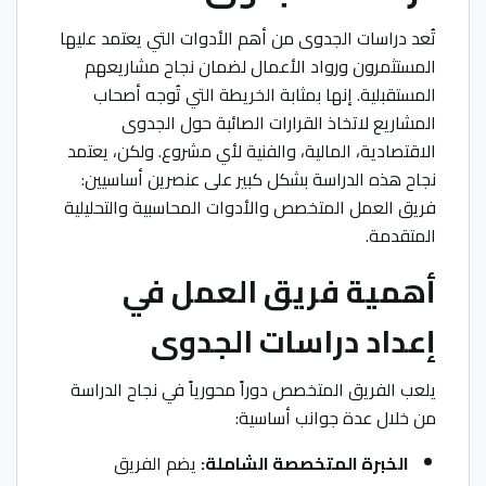
تُعد دراسات الجدوى من أهم الأدوات التي يعتمد عليها
المستثمرون ورواد الأعمال لضمان نجاح مشاريعهم
المستقبلية. إنها بمثابة الخريطة التي تُوجه أصحاب
المشاريع لاتخاذ القرارات الصائبة حول الجدوى
الاقتصادية، المالية، والفنية لأي مشروع. ولكن، يعتمد
نجاح هذه الدراسة بشكل كبير على عنصرين أساسيين:
فريق العمل المتخصص والأدوات المحاسبية والتحليلية
المتقدمة.
أهمية فريق العمل في
إعداد دراسات الجدوى
يلعب الفريق المتخصص دوراً محورياً في نجاح الدراسة
من خلال عدة جوانب أساسية:
الخبرة المتخصصة الشاملة:
يضم الفريق