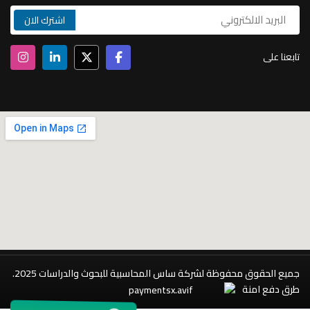
تابعنا على
جميع الحقوق محفوظة لشركة ساس المحاسبية للبحوث والدراسات 2025.
طرق دفع امنة