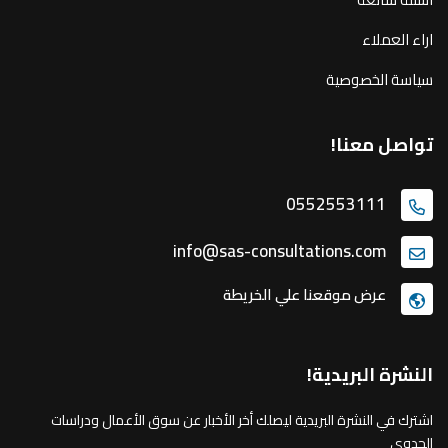
اراء العملاء
سياسة الخصوصية
تواصل معنا!
0552553111
info@sas-consultations.com
عرض موقعنا علي الخريطة
النشرة البريدية!
اشترك في النشرة البريدية ليصلك أخر الأخبار عن سوق الأعمال ودراسات
الجدوى