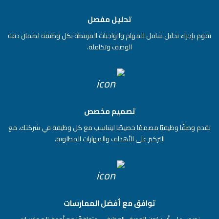
تحليل مفصل
نقوم بإجراء تحليل شامل للمهام والواجبات المرتبطة بكل وظيفة لضمان دقة
الوصف وتكامله.
تصميم مخصص
نقدم وصفًا وظيفيًا مصممًا خصيصًا ليتناسب مع كل وظيفة في شركتك، مع
التركيز على الأهداف والمهارات المطلوبة.
توافق مع أفضل الممارسات