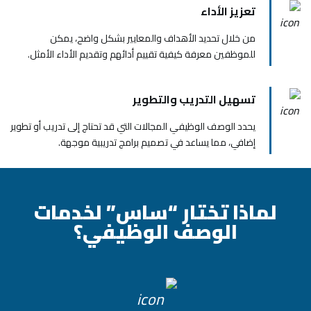
تعزيز الأداء
من خلال تحديد الأهداف والمعايير بشكل واضح، يمكن
للموظفين معرفة كيفية تقييم أدائهم وتقديم الأداء الأمثل.
تسهيل التدريب والتطوير
يحدد الوصف الوظيفي المجالات التي قد تحتاج إلى تدريب أو تطوير
إضافي، مما يساعد في تصميم برامج تدريبية موجهة.
لماذا تختار “ساس” لخدمات
الوصف الوظيفي؟