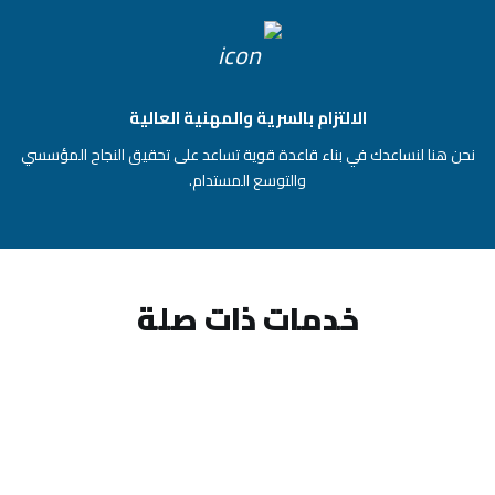
الالتزام بالسرية والمهنية العالية
نحن هنا لنساعدك في بناء قاعدة قوية تساعد على تحقيق النجاح المؤسسي
والتوسع المستدام.
خدمات ذات صلة