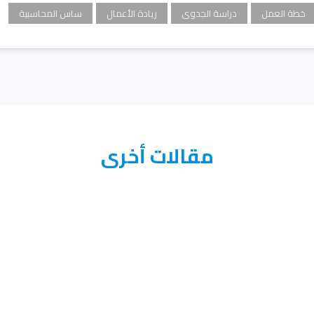
خطة العمل
دراسة الجدوى
ريادة الأعمال
ساس المحاسبية
مقالات أخرى