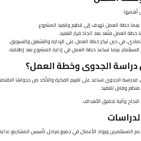
 أهمها:
ينما خطة العمل تهدف إلى تنظيم وتنفيذ المشروع.
خطة العمل فتُعد بعد اتخاذ قرار التنفيذ.
قتصادي، في حين تركز خطة العمل على الإدارة والتشغيل والتسويق.
لاستثمار، بينما تساعد خطة العمل في إدارة المشروع بعد إطلاقه.
ن دراسة الجدوى وخطة العمل؟
. فدراسة الجدوى تساعد على تقييم الفكرة والتأكد من جدواها الاقتصا
نظم وقابل للتنفيذ.
لنجاح وآلية تحقيق الأهداف.
لدراسات
 المستثمرين ورواد الأعمال في جميع مراحل تأسيس المشاريع، بداية