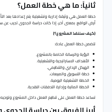
ثانياً: ما هي خطة العمل؟
خطة العمل هي وثيقة إدارية وتشغيلية يتم إعدادها بعد الت
أرض الواقع. بمعنى آخر، إذا كانت دراسة الجدوى تجيب عن 
(كيف سننفذ المشروع؟)
تتضمن خطة العمل عادة:
الرؤية والرسالة الخاصة بالمشروع.
الأهداف الاستراتيجية والتشغيلية.
الهيكل الإداري والتنظيمي.
خطة التسويق والمبيعات.
الخطة التشغيلية اليومية.
الخطة المالية وإدارة التدفقات النقدية.
تساعد خطة العمل على تنظيم العمل داخل المشروع وتوجيه ا
أبرز الفروق بين دراسة الجدوى