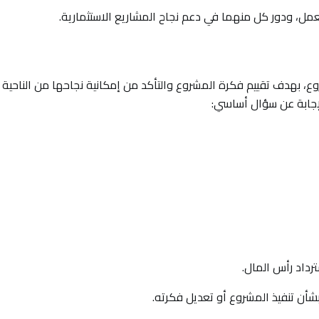
ل، ودور كل منهما في دعم نجاح المشاريع الاستثمارية.
، بهدف تقييم فكرة المشروع والتأكد من إمكانية نجاحها من الناحية
لإجابة عن سؤال أساسي:
ترداد رأس المال.
شأن تنفيذ المشروع أو تعديل فكرته.