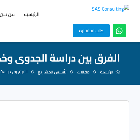
الرئيسية
من نحن
طلب استشارة
الفرق بين دراسة الجدوى وخ
الفرق بين دراسة
الرئيسية
مقالات
تأسيس المشاريع