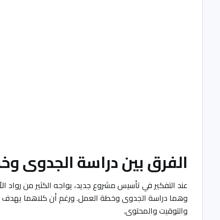
الفرق بين دراسة الجدوى وخ
عند التفكير في تأسيس مشروع جديد، يواجه الكثير من رواد ا
وهما دراسة الجدوى وخطة العمل. ورغم أن كلاهما يهدف إلى
والتوقيت والمحتوى.