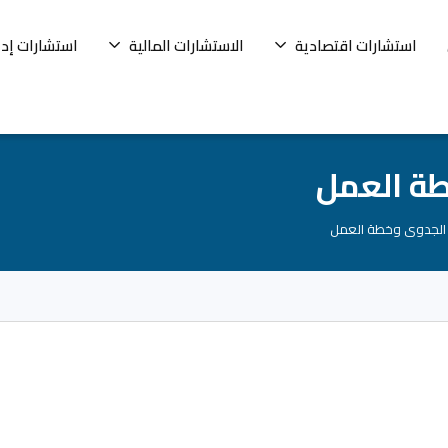
استشارات اقتصادية
الاستشارات المالية
استشارات إدا
طة العمل
 الجدوى وخطة العمل