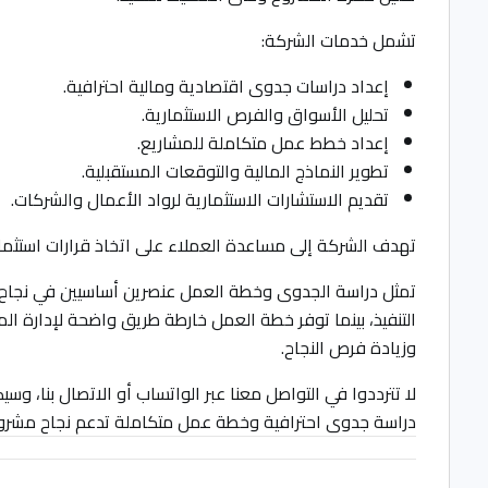
تشمل خدمات الشركة:
إعداد دراسات جدوى اقتصادية ومالية احترافية.
تحليل الأسواق والفرص الاستثمارية.
إعداد خطط عمل متكاملة للمشاريع.
تطوير النماذج المالية والتوقعات المستقبلية.
تقديم الاستشارات الاستثمارية لرواد الأعمال والشركات.
تهدف الشركة إلى مساعدة العملاء على اتخاذ قرارات استثم
تمثل دراسة الجدوى وخطة العمل عنصرين أساسيين في نجاح 
التنفيذ، بينما توفر خطة العمل خارطة طريق واضحة لإدارة 
وزيادة فرص النجاح.
لا تترددوا في التواصل معنا عبر الواتساب أو الاتصال بنا، 
دراسة جدوى احترافية وخطة عمل متكاملة تدعم نجاح مشروع