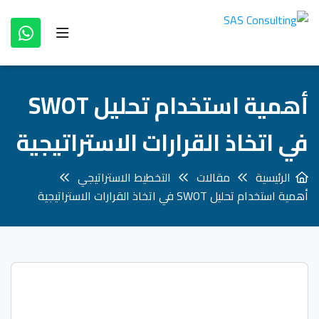
أهمية استخدام تحليل SWOT
في اتخاذ القرارات الاستراتيجية
الرئيسية
مقالات
التخطيط الاستراتيجي
أهمية استخدام تحليل SWOT في اتخاذ القرارات الاستراتيجية