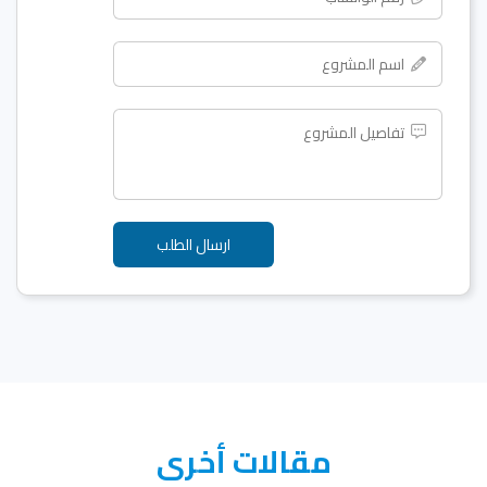
مقالات أخرى