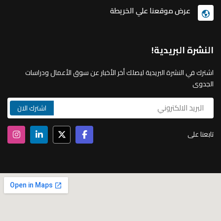
عرض موقعنا علي الخريطة
النشرة البريدية!
اشترك في النشرة البريدية ليصلك أخر الأخبار عن سوق الأعمال ودراسات
الجدوى
تابعنا على