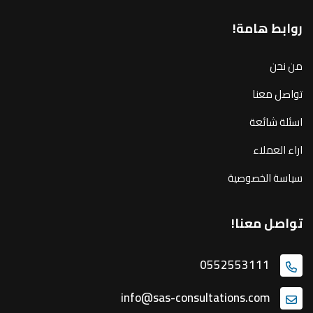
روابط هامة!
من نحن
تواصل معنا
اسئلة شائعة
اراء العملاء
سياسة الخصوصية
تواصل معنا!
0552553111
info@sas-consultations.com