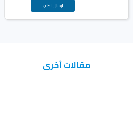
مقالات أخرى