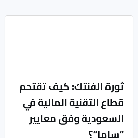
ثورة الفنتك: كيف تقتحم
قطاع التقنية المالية في
السعودية وفق معايير
“ساما”؟