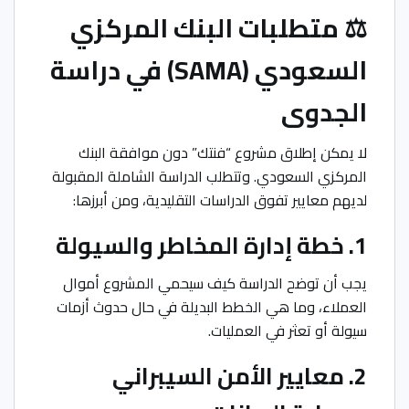
⚖️ متطلبات البنك المركزي
السعودي (SAMA) في دراسة
الجدوى
لا يمكن إطلاق مشروع “فنتك” دون موافقة البنك
المركزي السعودي. وتتطلب الدراسة الشاملة المقبولة
لديهم معايير تفوق الدراسات التقليدية، ومن أبرزها:
1. خطة إدارة المخاطر والسيولة
يجب أن توضح الدراسة كيف سيحمي المشروع أموال
العملاء، وما هي الخطط البديلة في حال حدوث أزمات
سيولة أو تعثر في العمليات.
2. معايير الأمن السيبراني