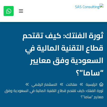
ثورة الفنتك: كيف تقتحم
قطاع التقنية المالية في
السعودية وفق معايير
“ساما”؟
الرئيسية
مقالات
الاستثمار الرقمي
ثورة الفنتك: كيف تقتحم قطاع التقنية المالية في السعودية وفق
معايير “ساما”؟