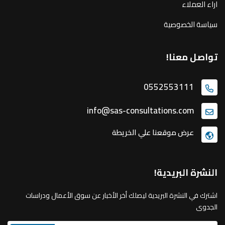
اراء العملاء
سياسة الخصوصية
تواصل معنا!
0552553111
info@sas-consultations.com
عرض موقعنا علي الخريطة
النشرة البريدية!
اشترك في النشرة البريدية ليصلك أخر الأخبار عن سوق الأعمال ودراسات
الجدوى