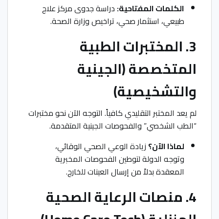
الكلمات المفتاحية:
دراسة جدوى مركز علاج
طبيعي، استثمار صحي، تراخيص وزارة الصحة.
3. المختبرات الطبية
المتخصصة (الجينية
والتشخيصية)
لم يعد المختبر التقليدي كافياً. التوجه الآن نحو مختبرات
“الطب الشخصي” والفحوصات الجينية المتقدمة.
لماذا الآن؟
زيادة الوعي الصحي الوقائي،
وتوجه الدولة لتوطين الفحوصات المخبرية
المعقدة بدلاً من إرسال العينات للخارج.
4. منصات الرعاية الصحية