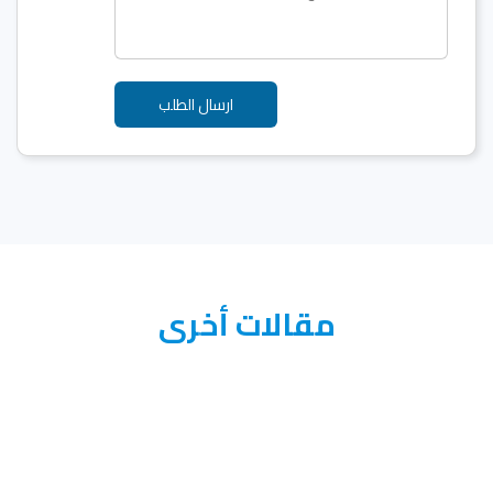
مقالات أخرى