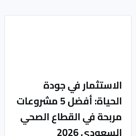
الاستثمار في جودة
الحياة: أفضل 5 مشروعات
مربحة في القطاع الصحي
السعودي 2026