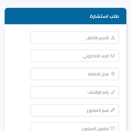
طلب استشارة