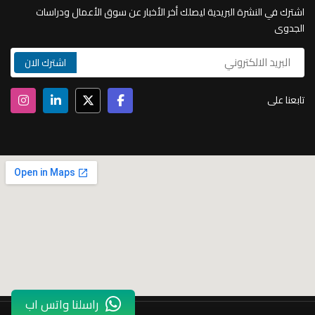
اشترك في النشرة البريدية ليصلك أخر الأخبار عن سوق الأعمال ودراسات
الجدوى
تابعنا على
راسلنا واتس اب