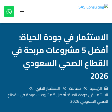
الاستثمار في جودة الحياة:
أفضل 5 مشروعات مربحة في
القطاع الصحي السعودي
2026
الرئيسية
مقالات
الاستثمار الطبي
الاستثمار في جودة الحياة: أفضل 5 مشروعات مربحة في القطاع
الصحي السعودي 2026