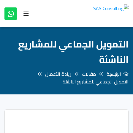
التمويل الجماعي للمشاريع
الناشئة
الرئيسية
مقالات
ريادة الأعمال
التمويل الجماعي للمشاريع الناشئة