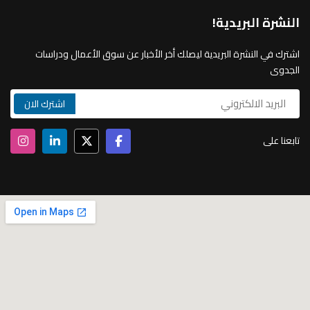
النشرة البريدية!
اشترك في النشرة البريدية ليصلك أخر الأخبار عن سوق الأعمال ودراسات
الجدوى
تابعنا على