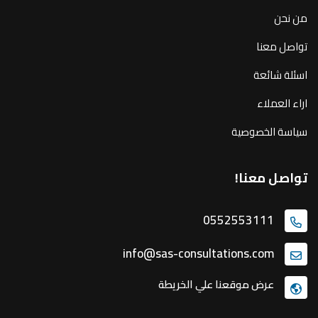
من نحن
تواصل معنا
اسئلة شائعة
اراء العملاء
سياسة الخصوصية
تواصل معنا!
0552553111
info@sas-consultations.com
عرض موقعنا علي الخريطة