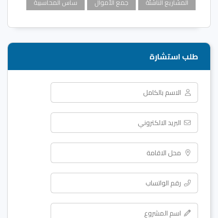
المشاريع الناشئة
جمع الأموال
ساس المحاسبية
طلب استشارة