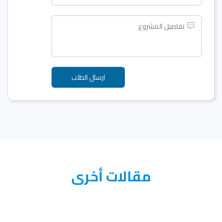
مقالات أخرى