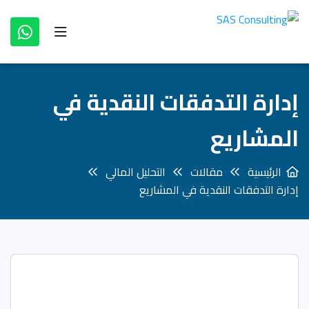
إدارة التدفقات النقدية في
المشاريع
الرئيسية
مقالات
التحليل المالي
إدارة التدفقات النقدية في المشاريع