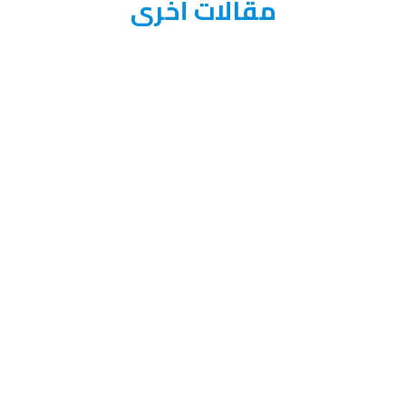
مقالات أخرى