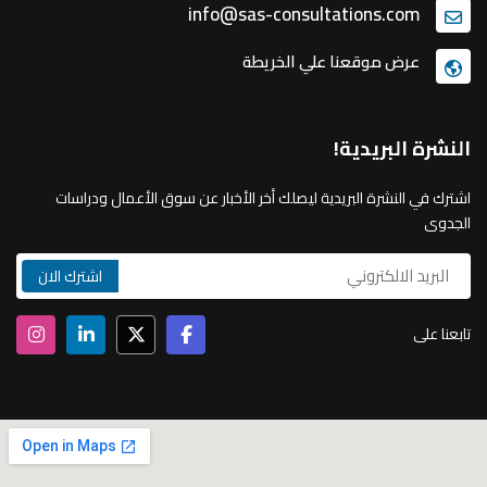
info@sas-consultations.com
عرض موقعنا علي الخريطة
النشرة البريدية!
اشترك في النشرة البريدية ليصلك أخر الأخبار عن سوق الأعمال ودراسات
الجدوى
تابعنا على