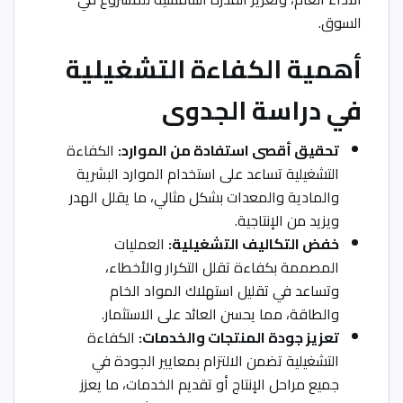
السوق.
أهمية الكفاءة التشغيلية
في دراسة الجدوى
تحقيق أقصى استفادة من الموارد:
الكفاءة
التشغيلية تساعد على استخدام الموارد البشرية
والمادية والمعدات بشكل مثالي، ما يقلل الهدر
ويزيد من الإنتاجية.
خفض التكاليف التشغيلية:
العمليات
المصممة بكفاءة تقلل التكرار والأخطاء،
وتساعد في تقليل استهلاك المواد الخام
والطاقة، مما يحسن العائد على الاستثمار.
تعزيز جودة المنتجات والخدمات:
الكفاءة
التشغيلية تضمن الالتزام بمعايير الجودة في
جميع مراحل الإنتاج أو تقديم الخدمات، ما يعزز