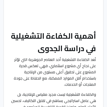
أهمية الكفاءة التشغيلية
في دراسة الجدوى
تُعد الكفاءة التشغيلية أحد العناصر الجوهرية التي تؤثر
على نجاح أي مشروع استثماري، فهي تعكس قدرة
المشروع على تحقيق أعلى مستوى من الإنتاجية
باستخدام أقل الموارد الممكنة، مع الحفاظ على جودة
المنتجات أو الخدمات.
والكفاءة التشغيلية ليست مجرد مقياس للإنتاجية، بل
هي عامل استراتيجي يساهم في تقليل التكاليف، تحسين
الأداء العام، وتعزيز القدرة التنافسية للمشروع في