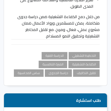
المدى الطويل.
من خلال دمج الكفاءة التشغيلية ضمن دراسة جدوى
متكاملة، يمكن للمستثمرين ورواد الأعمال ضمان
مشروع عملي، فعال، ومربح، مع تقليل المخاطر
التشغيلية وتحقيق النمو المستدام.
التخطيط التشغيلي
الدراسة الفنية
الكفاءة التشغيلية
الميزة التنافسية
تقليل التكاليف
دراسة الجدوى
ساس المحاسبية
طلب استشارة