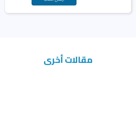
مقالات أخرى