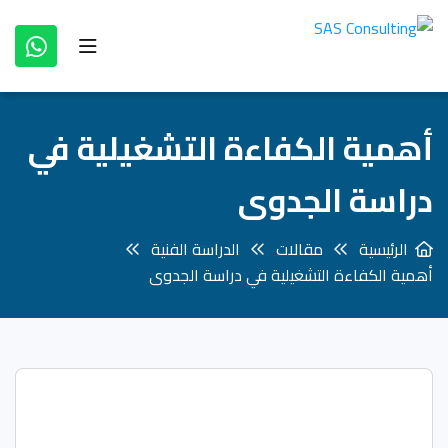
أهمية الكفاءة التشغيلية في
دراسة الجدوى
الرئيسية
مقالات
الدراسة الفنية
أهمية الكفاءة التشغيلية في دراسة الجدوى