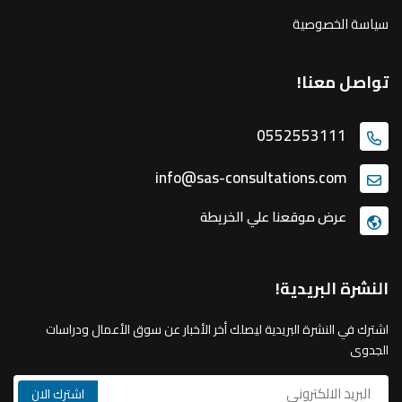
سياسة الخصوصية
تواصل معنا!
0552553111
info@sas-consultations.com
عرض موقعنا علي الخريطة
النشرة البريدية!
اشترك في النشرة البريدية ليصلك أخر الأخبار عن سوق الأعمال ودراسات
الجدوى