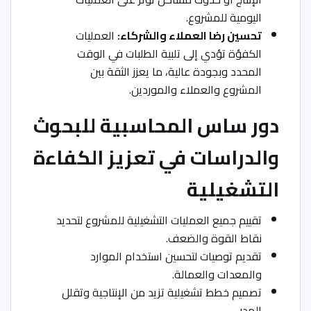
اليومية للمشروع.
تحسين رضا العملاء والشركاء:
العمليات
الكفؤة تؤدي إلى تلبية الطلبات في الوقت
المحدد وبجودة عالية، ما يعزز الثقة بين
المشروع والعملاء والموردين.
دور ساس المحاسبية للبحوث
والدراسات في تعزيز الكفاءة
التشغيلية
تقييم جميع العمليات التشغيلية للمشروع لتحديد
نقاط القوة والضعف.
تقديم توصيات لتحسين استخدام الموارد
والمعدات والعمالة.
تصميم خطط تشغيلية تزيد من الإنتاجية وتقلل
الهدر.