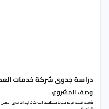
دراسة جدوى شركة خدمات العم
وصف المشروع:
شركة تقنية توفر حلولاً متكاملة للشركات لإدارة فرق العمل 
الرقمية.