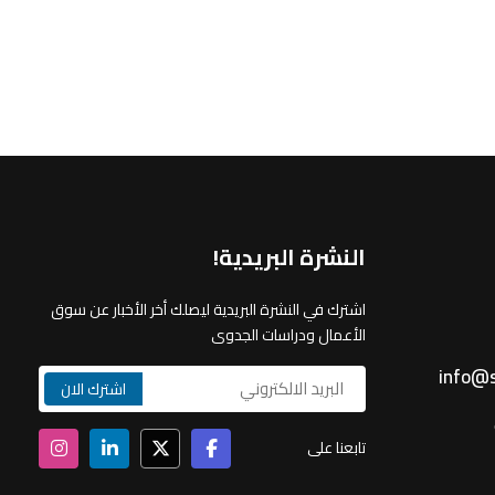
النشرة البريدية!
اشترك في النشرة البريدية ليصلك أخر الأخبار عن سوق
الأعمال ودراسات الجدوى
info@s
تابعنا على