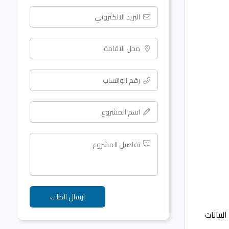
بيانات