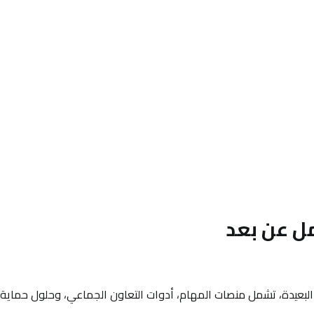
ل عن بعد
البعيدة، تشمل منصات المهام، أدوات التعاون الجماعي، وحلول حماية ال