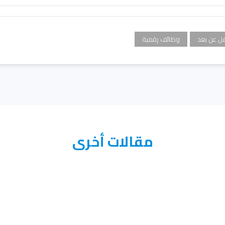
ل عن بعد
وظائف رقمية
مقالات أخرى