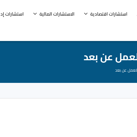
استشارات اقتصادية
الاستشارات المالية
استشارات إدا
عمل عن بعد
عمل عن بعد