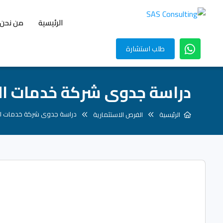
الرئيسية
من نحن
طلب استشارة
دراسة جدوى شركة خدمات ال
دراسة جدوى شركة خدمات ال
الرئيسية
الفرص الاستثمارية