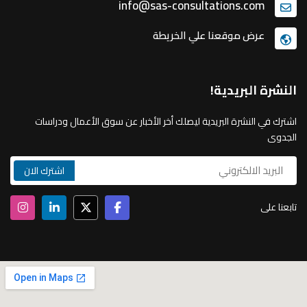
info@sas-consultations.com
عرض موقعنا علي الخريطة
النشرة البريدية!
اشترك في النشرة البريدية ليصلك أخر الأخبار عن سوق الأعمال ودراسات
الجدوى
تابعنا على