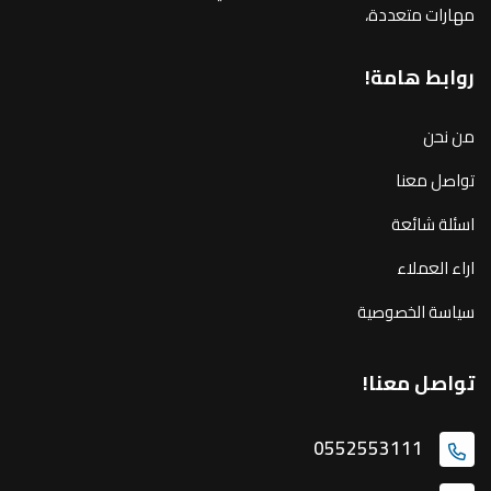
مهارات متعددة،
روابط هامة!
من نحن
تواصل معنا
اسئلة شائعة
اراء العملاء
سياسة الخصوصية
تواصل معنا!
0552553111