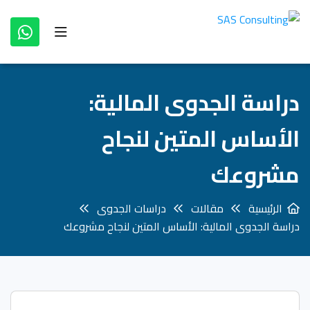
دراسة الجدوى المالية:
الأساس المتين لنجاح
مشروعك
الرئيسية
مقالات
دراسات الجدوى
دراسة الجدوى المالية: الأساس المتين لنجاح مشروعك