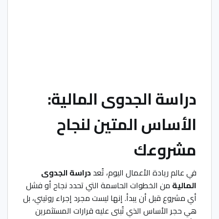
دراسة الجدوى المالية:
الأساس المتين لنجاح
مشروعك
في عالم ريادة الأعمال اليوم، تُعد
دراسة الجدوى
المالية
من الخطوات الحاسمة التي تحدد نجاح أو فشل
أي مشروع قبل أن يبدأ. إنها ليست مجرد إجراء روتيني، بل
هي حجر الأساس الذي تُبنى عليه قرارات المستثمرين