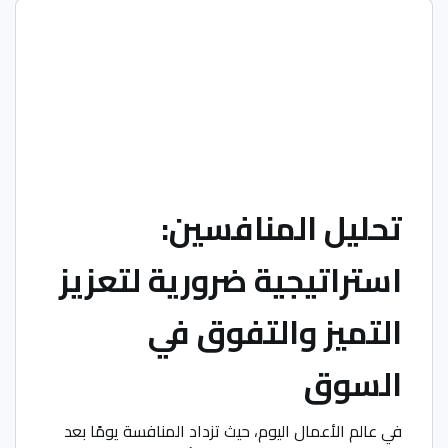
تحليل المنافسين:
استراتيجية ضرورية لتعزيز
التميز والتفوق في
السوق
في عالم الأعمال اليوم، حيث تزداد المنافسة يومًا بعد