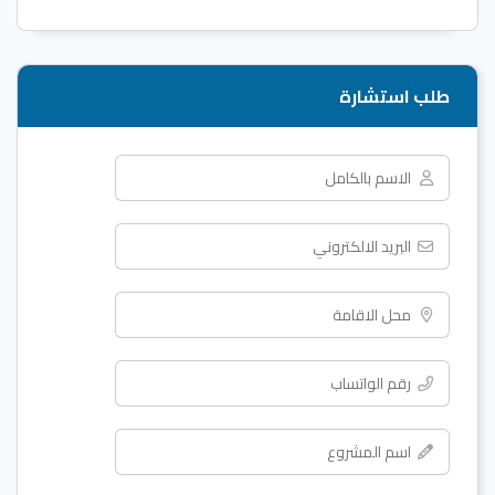
طلب استشارة