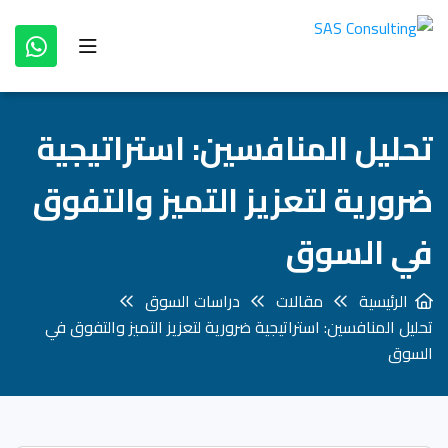
تحليل المنافسين: استراتيجية
ضرورية لتعزيز التميز والتفوق
في السوق
الرئيسية
مقالات
دراسات السوق
تحليل المنافسين: استراتيجية ضرورية لتعزيز التميز والتفوق في
السوق