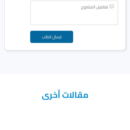
مقالات أخرى