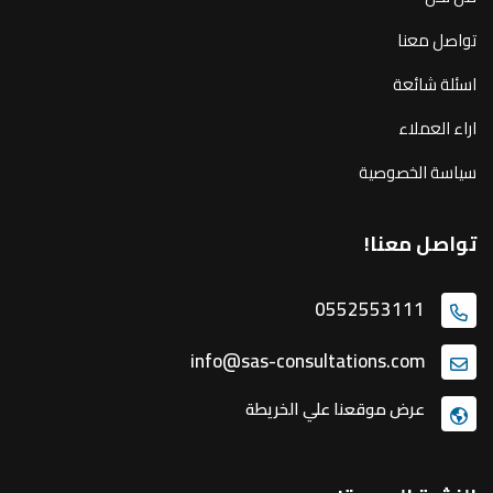
تواصل معنا
اسئلة شائعة
اراء العملاء
سياسة الخصوصية
تواصل معنا!
0552553111
info@sas-consultations.com
عرض موقعنا علي الخريطة