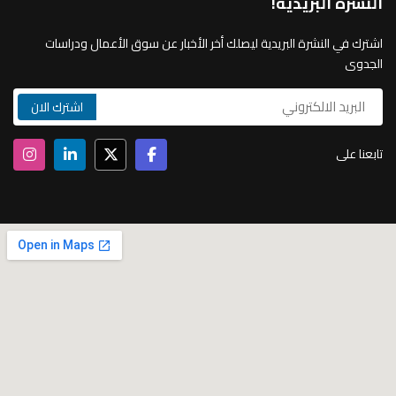
النشرة البريدية!
اشترك في النشرة البريدية ليصلك أخر الأخبار عن سوق الأعمال ودراسات
الجدوى
تابعنا على