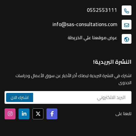
0552553111
info@sas-consultations.com
عرض موقعنا علي الخريطة
النشرة البريدية!
اشترك في النشرة البريدية ليصلك أخر الأخبار عن سوق الأعمال ودراسات
الجدوى
تابعنا على