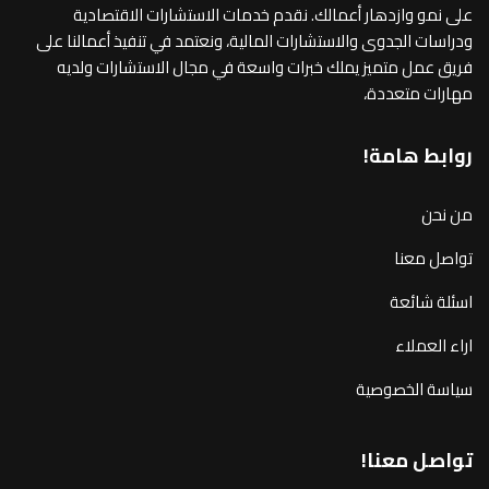
على نمو وازدهار أعمالك. نقدم خدمات الاستشارات الاقتصادية
ودراسات الجدوى والاستشارات المالية، ونعتمد في تنفيذ أعمالنا على
فريق عمل متميز يملك خبرات واسعة في مجال الاستشارات ولديه
مهارات متعددة،
روابط هامة!
من نحن
تواصل معنا
اسئلة شائعة
اراء العملاء
سياسة الخصوصية
تواصل معنا!