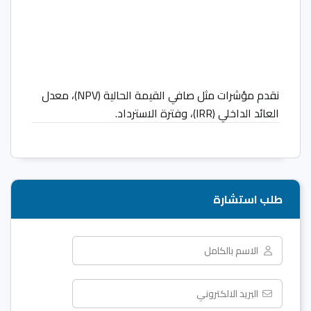
نقدم مؤشرات مثل صافي القيمة الحالية (NPV)، معدل
العائد الداخلي (IRR)، وفترة الاسترداد.
طلب استشارة