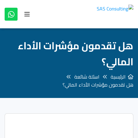
هل تقدمون مؤشرات الأداء
المالي؟
الرئيسية
اسئلة شائعة
هل تقدمون مؤشرات الأداء المالي؟