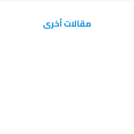
مقالات أخرى