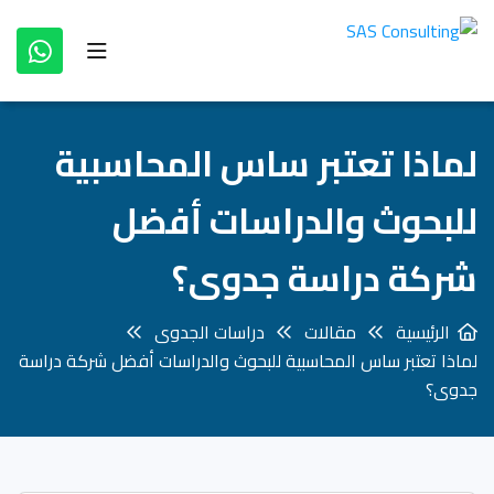
لماذا تعتبر ساس المحاسبية
للبحوث والدراسات أفضل
شركة دراسة جدوى؟
الرئيسية
مقالات
دراسات الجدوى
لماذا تعتبر ساس المحاسبية للبحوث والدراسات أفضل شركة دراسة
جدوى؟