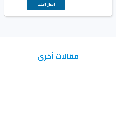
مقالات أخرى