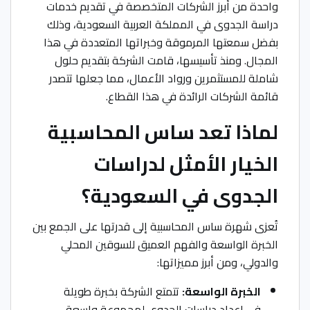
واحدة من أبرز الشركات المتخصصة في تقديم خدمات
دراسة الجدوى في المملكة العربية السعودية، وذلك
بفضل سمعتها المرموقة وخبراتها المتعددة في هذا
المجال. ومنذ تأسيسها، قامت الشركة بتقديم حلول
شاملة للمستثمرين ورواد الأعمال، مما جعلها تتصدر
قائمة الشركات الرائدة في هذا القطاع.
لماذا تعد ساس المحاسبية
الخيار الأمثل لدراسات
الجدوى في السعودية؟
تُعزى شهرة ساس المحاسبية إلى قدرتها على الجمع بين
الخبرة الواسعة والفهم العميق للسوقين المحلي
والدولي، ومن أبرز مميزاتها:
الخبرة الواسعة:
تتمتع الشركة بخبرة طويلة
في إعداد دراسات الجدوى لمجموعة واسعة