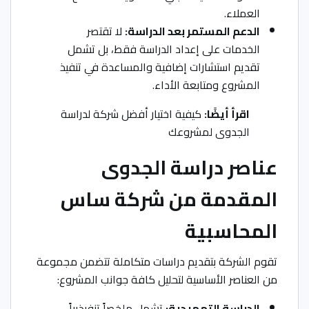
العملاء.
الدعم المستمر بعد الدراسة:
لا تقتصر
الخدمات على إعداد الدراسة فقط، بل تشمل
تقديم استشارات إضافية والمساعدة في تنفيذ
المشروع ومتابعة الأداء.
اقرأ أيضًا:
كيفية اختيار أفضل شركة لدراسة
الجدوى لمشروعك
عناصر دراسة الجدوى
المقدمة من شركة ساس
المحاسبية
تقوم الشركة بتقديم دراسات متكاملة تتضمن مجموعة
من العناصر الأساسية لتحليل كافة جوانب المشروع:
الدراسة التمهيدية:
تشمل ملخصاً تنفيذيياً،