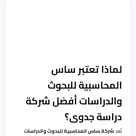
لماذا تعتبر ساس
المحاسبية للبحوث
والدراسات أفضل شركة
دراسة جدوى؟
تُعد
شركة ساس المحاسبية للبحوث والدراسات