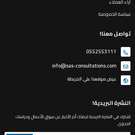
اراء العملاء
سياسة الخصوصية
تواصل معنا!
0552553111
info@sas-consultations.com
عرض موقعنا علي الخريطة
النشرة البريدية!
اشترك في النشرة البريدية ليصلك أخر الأخبار عن سوق الأعمال ودراسات
الجدوى