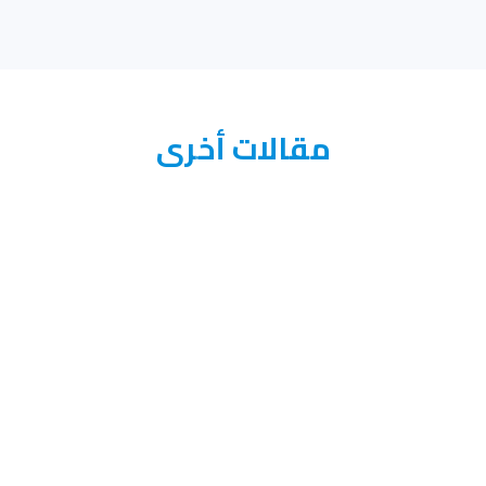
مقالات أخرى