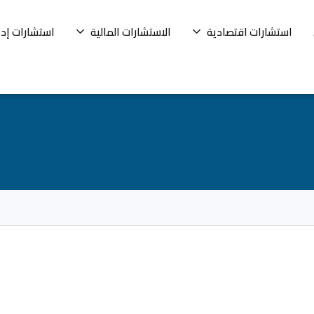
استشارات اقتصادية
الاستشارات المالية
استشارات إدا