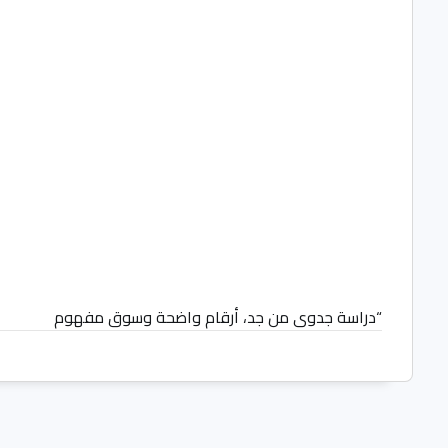
“دراسة جدوى من جد، أرقام واضحة وسوق مفهوم