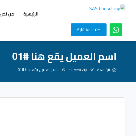
الرئيسية
من نحن
طلب استشارة
اسم العميل يقع هنا #01
اسم العميل يقع هنا #01
الرئيسية
اراء العملاء