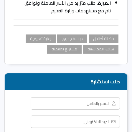
الميزة:
طلب متزايد من الأسر العاملة وتوافق
تام مع مستهدفات وزارة التعليم.
حضانة أطفال
دراسة جدوى
رعاية تعليمية
ساس المحاسبية
مشاريع تعليمية
طلب استشارة