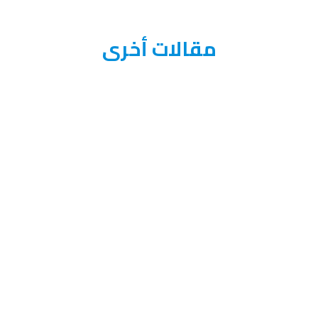
مقالات أخرى