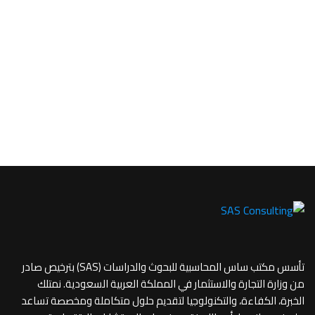
تأسس مكتب ساس المحاسبية للبحوث والدراسات (SAS) بترخيص صادر
من وزارة التجارة والاستثمار في المملكة العربية السعودية. نمتلك
الخبرة، الكفاءة، والتكنولوجيا لتقديم حلول متكاملة ومخصصة تساعد