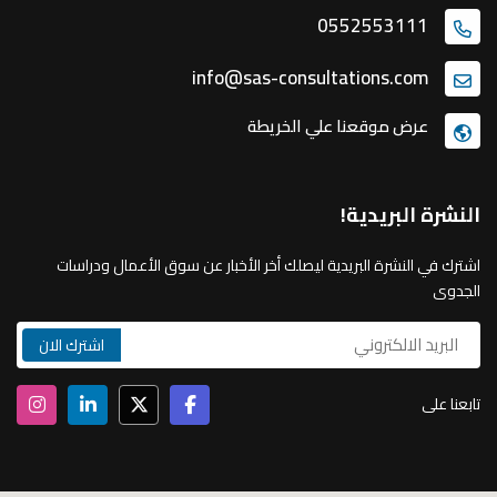
0552553111
info@sas-consultations.com
عرض موقعنا علي الخريطة
النشرة البريدية!
اشترك في النشرة البريدية ليصلك أخر الأخبار عن سوق الأعمال ودراسات
الجدوى
تابعنا على