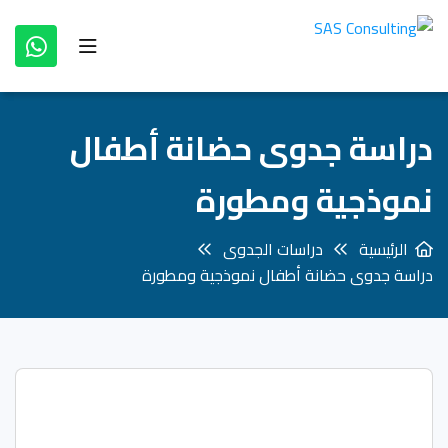
دراسة جدوى حضانة أطفال
نموذجية ومطورة
الرئيسية
دراسات الجدوى
دراسة جدوى حضانة أطفال نموذجية ومطورة