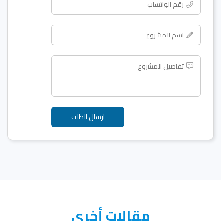
مقالات أخرى