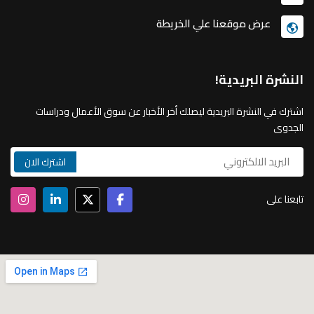
عرض موقعنا علي الخريطة
النشرة البريدية!
اشترك في النشرة البريدية ليصلك أخر الأخبار عن سوق الأعمال ودراسات
الجدوى
تابعنا على