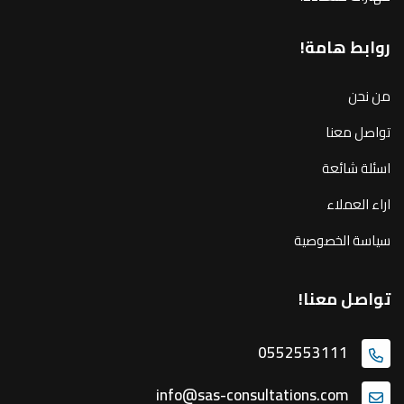
روابط هامة!
من نحن
تواصل معنا
اسئلة شائعة
اراء العملاء
سياسة الخصوصية
تواصل معنا!
0552553111
info@sas-consultations.com