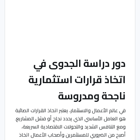
دور دراسة الجدوى في
اتخاذ قرارات استثمارية
ناجحة ومدروسة
في عالم الأعمال والاستثمار، يعتبر اتخاذ القرارات الصائبة
هو العامل الأساسي الذي يحدد نجاح أو فشل المشاريع.
ومع التنافس الشديد والتحولات الاقتصادية السريعة،
أصبح من الضروري للمستثمرين وأصحاب الأعمال اتخاذ