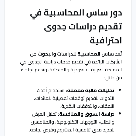
دور ساس المحاسبية في
تقديم دراسات جدوى
احترافية
تُعد
ساس المحاسبية للدراسات والبحوث
من
الشركات الرائدة في تقديم خدمات دراسة الجدوى في
المملكة العربية السعودية والمنطقة، وتدعم نجاحك
من خلال:
تحليلات مالية معمقة:
استخدام أحدث
الأدوات لتقديم توقعات تفصيلية للعائدات،
النفقات، والتدفقات النقدية.
دراسة السوق والمنافسة:
تحليل العرض
والطلب، التوجهات التكنولوجية، والمنافسين
لتحديد مدى تنافسية المشروع وفرص نجاحه.