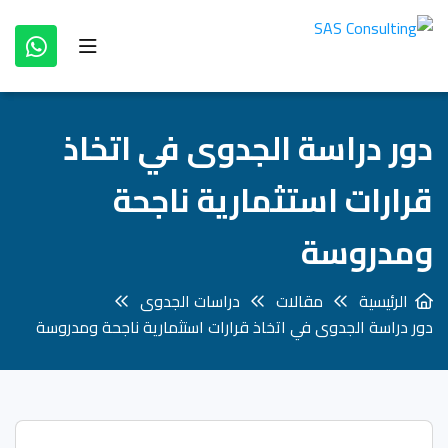
دور دراسة الجدوى في اتخاذ
قرارات استثمارية ناجحة
ومدروسة
الرئيسية
مقالات
دراسات الجدوى
دور دراسة الجدوى في اتخاذ قرارات استثمارية ناجحة ومدروسة