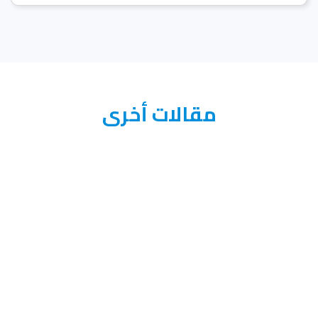
مقالات أخرى