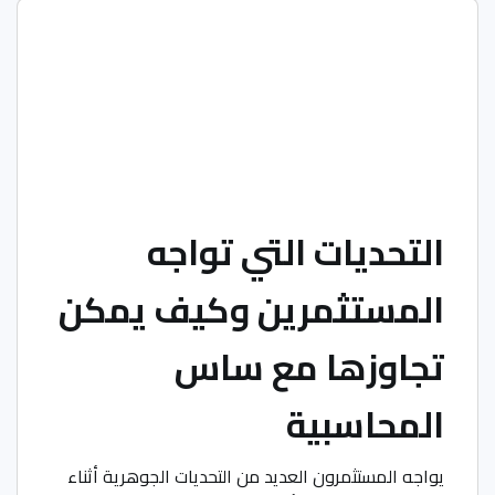
التحديات التي تواجه
المستثمرين وكيف يمكن
تجاوزها مع ساس
المحاسبية
يواجه المستثمرون العديد من التحديات الجوهرية أثناء