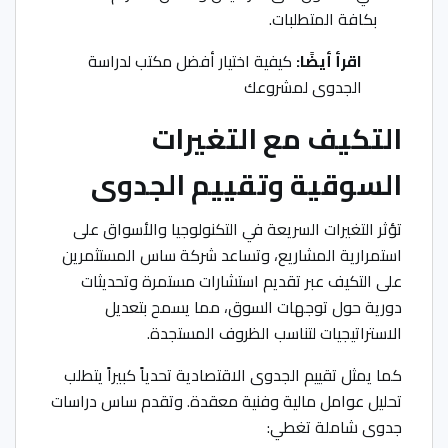
بكافة المتطلبات.
اقرأ أيضًا:
كيفية اختيار أفضل مكتب لدراسة
الجدوى لمشروعك
التكيف مع التغيرات
السوقية وتقييم الجدوى
تؤثر التغيرات السريعة في التكنولوجيا والأسواق على
استمرارية المشاريع، وتساعد شركة ساس المستثمرين
على التكيف عبر تقديم استشارات مستمرة وتحديثات
دورية حول توجهات السوق، مما يسمح بتعديل
الاستراتيجيات لتناسب الظروف المستجدة.
كما يمثل تقييم الجدوى الاقتصادية تحدياً كبيراً يتطلب
تحليل عوامل مالية وفنية معقدة. وتقدم ساس دراسات
جدوى شاملة تغطي: