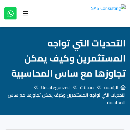
التحديات التي تواجه
المستثمرين وكيف يمكن
تجاوزها مع ساس المحاسبية
الرئيسية
مقالات
Uncategorized
التحديات التي تواجه المستثمرين وكيف يمكن تجاوزها مع ساس
المحاسبية