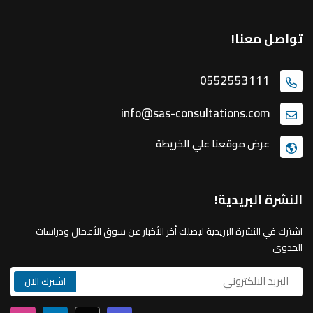
تواصل معنا!
0552553111
info@sas-consultations.com
عرض موقعنا علي الخريطة
النشرة البريدية!
اشترك في النشرة البريدية ليصلك أخر الأخبار عن سوق الأعمال ودراسات
الجدوى