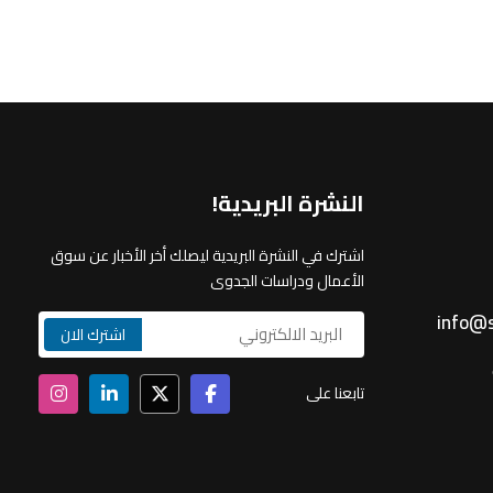
النشرة البريدية!
اشترك في النشرة البريدية ليصلك أخر الأخبار عن سوق
الأعمال ودراسات الجدوى
info@s
تابعنا على