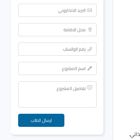
اء الذاتي.