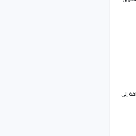
، بالإضافة إلى