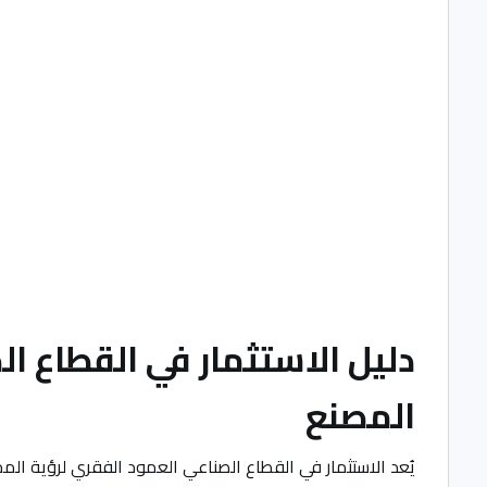
دليل الاستثمار في القطاع ا
المصنع