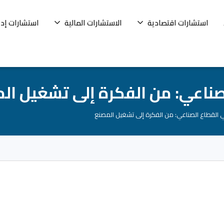
استشارات اقتصادية
الاستشارات المالية
استشارات إدا
لصناعي: من الفكرة إلى تشغيل ال
ي القطاع الصناعي: من الفكرة إلى تشغيل المصنع