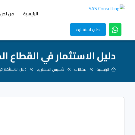
الرئيسية
من نحن
طلب استشارة
دليل الاستثمار في القطاع ا
دليل الاستثمار ف
الرئيسية
مقالات
تأسيس المشاريع