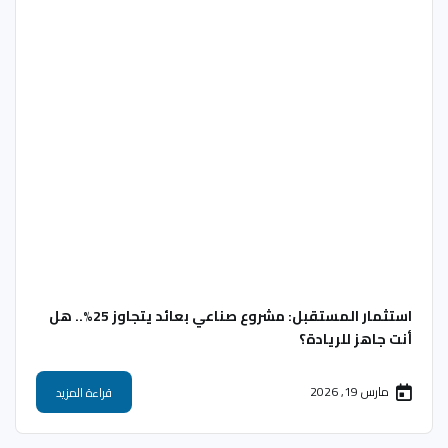
استثمار المستقبل: مشروع صناعي بعائد يتجاوز 25%.. هل
أنت جاهز للريادة؟
مارس 19, 2026
قراءة المزيد