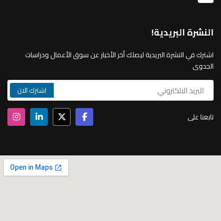
النشرة البريدية!
اشترك في النشرة البريدية ليصلك أخر الأخبار عن سوق الأعمال ودراسات
الجدوى
تابعنا على