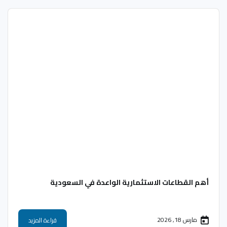
أهم القطاعات الاستثمارية الواعدة في السعودية
مارس 18, 2026
قراءة المزيد