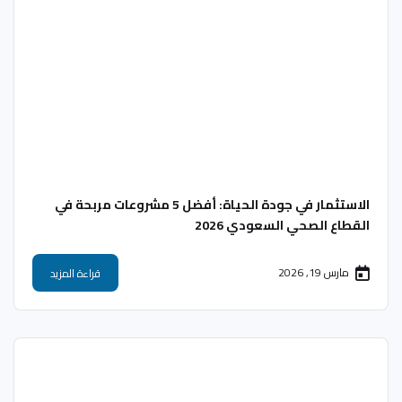
الاستثمار في جودة الحياة: أفضل 5 مشروعات مربحة في
القطاع الصحي السعودي 2026
مارس 19, 2026
قراءة المزيد