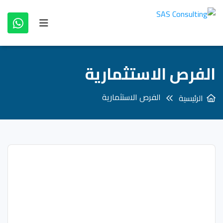
الفرص الاستثمارية
الفرص الاستثمارية
الرئيسية