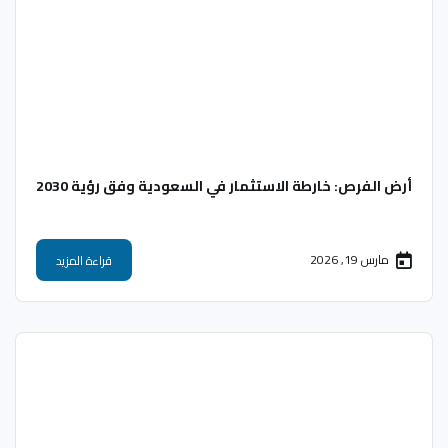
أرض الفرص: خارطة الاستثمار في السعودية وفق رؤية 2030
مارس 19, 2026
قراءة المزيد