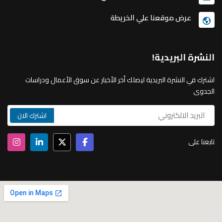
عرض موقعنا علي الخريطة
النشرة البريدية!
اشترك في النشرة البريدية ليصلك أخر الأخبار عن سوق الأعمال ودراسات
الجدوى
تابعنا على