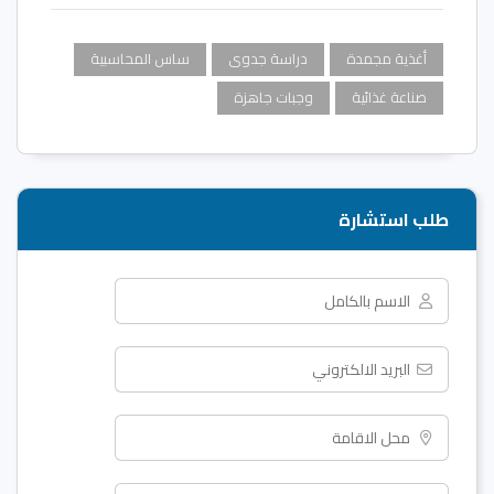
أغذية مجمدة
دراسة جدوى
ساس المحاسبية
صناعة غذائية
وجبات جاهزة
طلب استشارة