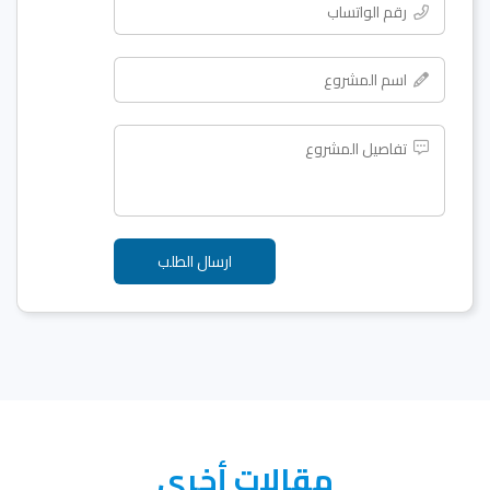
مقالات أخرى