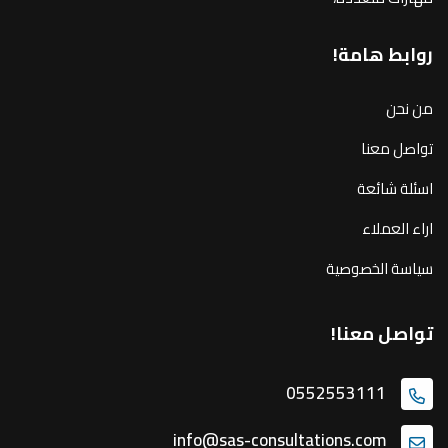
روابط هامة!
من نحن
تواصل معنا
اسئلة شائعة
اراء العملاء
سياسة الخصوصية
تواصل معنا!
0552553111
info@sas-consultations.com