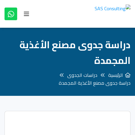
دراسة جدوى مصنع الأغذية
المجمدة
الرئيسية
دراسات الجدوى
دراسة جدوى مصنع الأغذية المجمدة