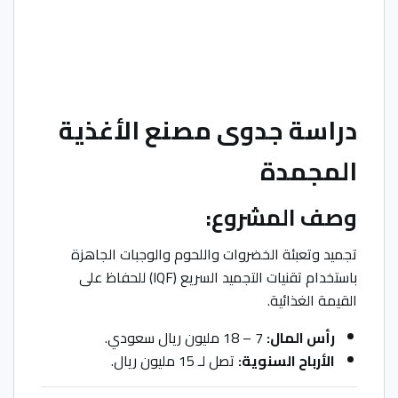
دراسة جدوى مصنع الأغذية
المجمدة
وصف المشروع:
تجميد وتعبئة الخضروات واللحوم والوجبات الجاهزة
باستخدام تقنيات التجميد السريع (IQF) للحفاظ على
القيمة الغذائية.
رأس المال:
7 – 18 مليون ريال سعودي.
الأرباح السنوية:
تصل لـ 15 مليون ريال.