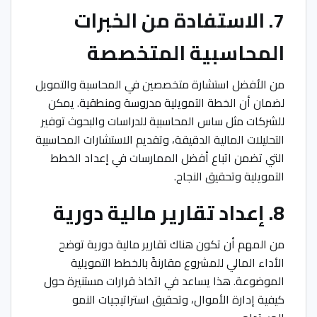
7. الاستفادة من الخبرات
المحاسبية المتخصصة
من الأفضل استشارة متخصصين في المحاسبة والتمويل
لضمان أن الخطة التمويلية مدروسة ومنطقية. يمكن
للشركات مثل ساس المحاسبية للدراسات والبحوث توفير
التحليلات المالية الدقيقة، وتقديم الاستشارات المحاسبية
التي تضمن اتباع أفضل الممارسات في إعداد الخطط
التمويلية وتحقيق النجاح.
8. إعداد تقارير مالية دورية
من المهم أن تكون هناك تقارير مالية دورية توضح
الأداء المالي للمشروع مقارنةً بالخطط التمويلية
الموضوعة. هذا يساعد في اتخاذ قرارات مستنيرة حول
كيفية إدارة الأموال، وتحقيق استراتيجيات النمو