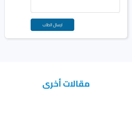
مقالات أخرى