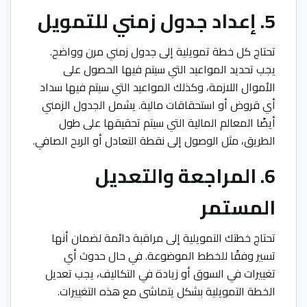
5. إعداد جدول زمني للتمويل
تحتاج كل خطة تمويلية إلى جدول زمني مرن وواضح.
يجب تحديد المواعيد التي سيتم فيها الحصول على
الأموال اللازمة، وكذلك المواعيد التي سيتم فيها سداد
أي قروض أو استحقاقات مالية. يشمل الجدول الزمني
أيضًا المعالم المالية التي سيتم تحقيقها على طول
الطريق، مثل الوصول إلى نقطة التعادل أو الربح الصافي.
6. المراجعة والتعديل
المستمر
تحتاج خطتك التمويلية إلى مراقبة دائمة لضمان أنها
تسير وفقًا للخطط الموضوعة. في حال حدوث أي
تغييرات في السوق أو زيادة في التكاليف، يجب تعديل
الخطة التمويلية بشكل يتماشى مع هذه التغييرات.