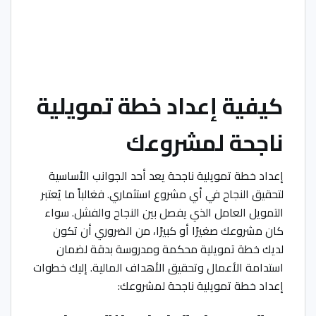
كيفية إعداد خطة تمويلية
ناجحة لمشروعك
إعداد خطة تمويلية ناجحة يعد أحد الجوانب الأساسية
لتحقيق النجاح في أي مشروع استثماري. فغالباً ما يُعتبر
التمويل العامل الذي يفصل بين النجاح والفشل. سواء
كان مشروعك صغيرًا أو كبيرًا، من الضروري أن تكون
لديك خطة تمويلية محكمة ومدروسة بدقة لضمان
استدامة الأعمال وتحقيق الأهداف المالية. إليك خطوات
إعداد خطة تمويلية ناجحة لمشروعك: