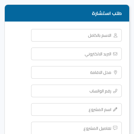
طلب استشارة