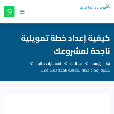
كيفية إعداد خطة تمويلية
ناجحة لمشروعك
الرئيسية
مقالات
استشارات مالية
كيفية إعداد خطة تمويلية ناجحة لمشروعك