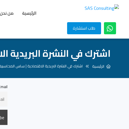
الرئيسية
من نحن
طلب استشارة
اشترك في النشرة البريدية ا
اشترك في النشرة البريدية الاقتصادية | ساس المحاسبية
الرئيسية
Email