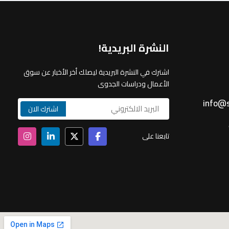
النشرة البريدية!
اشترك في النشرة البريدية ليصلك أخر الأخبار عن سوق
الأعمال ودراسات الجدوى
info@s
تابعنا على