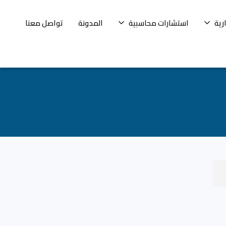
رية
استشارات محاسبية
المدونة
تواصل معنا