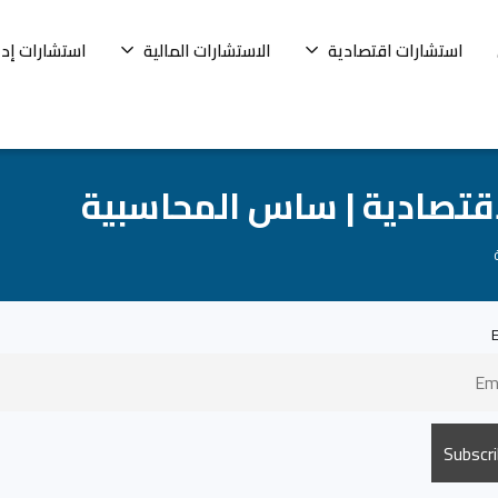
استشارات اقتصادية
الاستشارات المالية
استشارات إدا
لاقتصادية | ساس المحاسبية