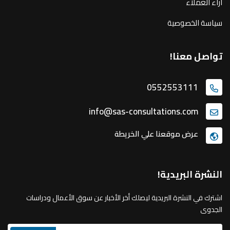
اراء العملاء
سياسة الخصوصية
تواصل معنا!
0552553111
info@sas-consultations.com
عرض موقعنا علي الخريطة
النشرة البريدية!
اشترك في النشرة البريدية ليصلك أخر الأخبار عن سوق الأعمال ودراسات
الجدوى