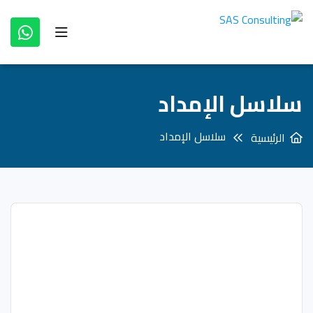
سلاسل الإمداد
سلاسل الإمداد
الرئيسية