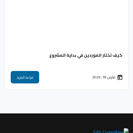
كيف تختار الموردين في بداية المشروع
مارس 18, 2026
قراءة المزيد