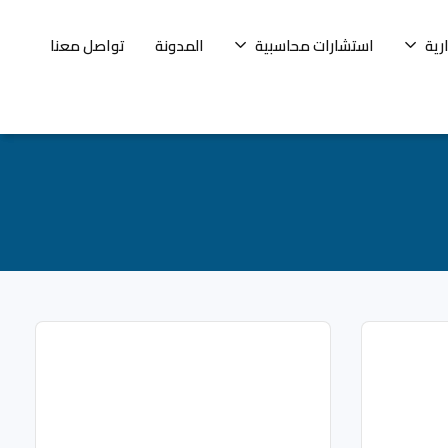
رية
استشارات محاسبية
المدونة
تواصل معنا