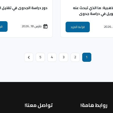
لذهبية: ما الذي تبحث عنه
دور دراسة الجدوى في تقليل ا
ويل في دراسة جدوى
مارس 18, 2026
قرا
قراءة المزيد
5
4
3
2
1
روابط هامة!
تواصل معنا!