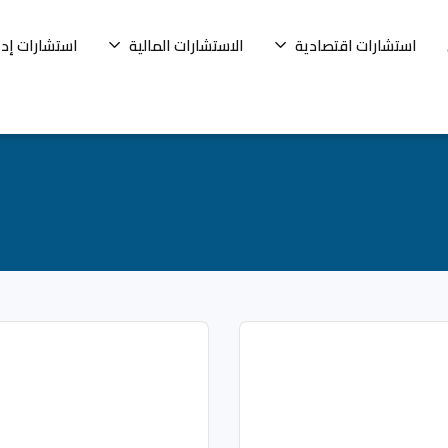
استشارات اقتصادية
الاستشارات المالية
استشارات إدا