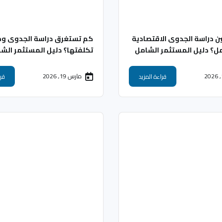
ين دراسة الجدوى الاقتصادية
كم تستغرق دراسة الجدوى و
ل؟ دليل المستثمر الشامل
تكلفتها؟ دليل المستثمر الشامل 
مارس 19, 2026
قراءة المزيد
قرا