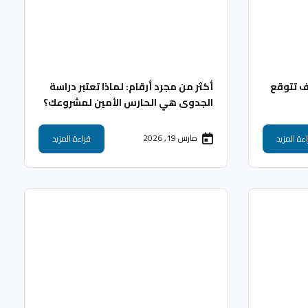
يف تتوقع
أكثر من مجرد أرقام: لماذا تعتبر دراسة
الجدوى هي الحارس الأمين لمشروعك؟
مارس 19, 2026
ءة المزيد
قراءة المزيد