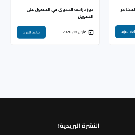
لمخاطر
دور دراسة الجدوى في الحصول على
التمويل
ءة المزيد
مارس 18, 2026
قراءة المزيد
النشرة البريدية!