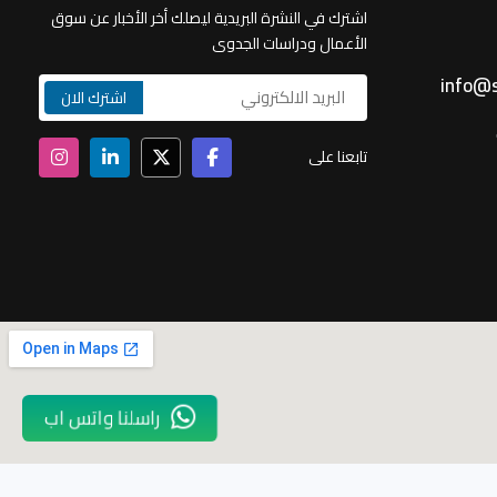
اشترك في النشرة البريدية ليصلك أخر الأخبار عن سوق
الأعمال ودراسات الجدوى
info@s
تابعنا على
راسلنا واتس اب