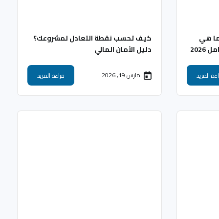
ما هي
كيف تحسب نقطة التعادل لمشروعك؟
2026
دليل الأمان المالي
مارس 19, 2026
ءة المزيد
قراءة المزيد