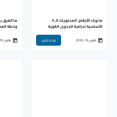
ما وراء الأرقام: المحتويات الـ 5
ما الفرق ب
الأساسية لدراسة الجدوى القوية
وخطة العم
مارس 19, 2026
مارس 19, 2026
قراءة المزيد