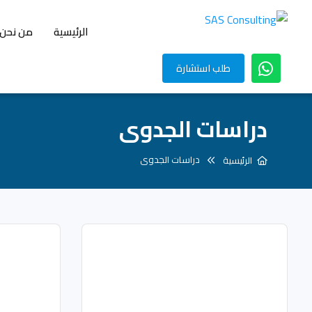
الرئيسية
من نحن
طلب استشارة
دراسات الجدوى
دراسات الجدوى
الرئيسية